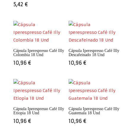
5,42
€
Cápsula Iperespresso Café Illy
Cápsula Iperespresso Café Illy
Colombia 18 Und
Descafeinado 18 Und
10,96
€
10,96
€
Cápsula Iperespresso Café Illy
Cápsula Iperespresso Café Illy
Etiopia 18 Und
Guatemala 18 Und
10,96
€
10,96
€