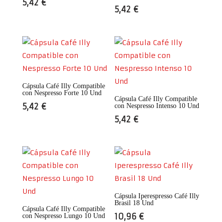
5,42
€
5,42
€
Cápsula Café Illy Compatible
con Nespresso Forte 10 Und
Cápsula Café Illy Compatible
5,42
€
con Nespresso Intenso 10 Und
5,42
€
Cápsula Iperespresso Café Illy
Brasil 18 Und
Cápsula Café Illy Compatible
10,96
€
con Nespresso Lungo 10 Und