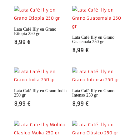
Lata Café Illy en Grano
Etiopia 250 gr
Lata Café Illy en Grano
8,99
€
Guatemala 250 gr
8,99
€
Lata Café Illy en Grano India
Lata Café Illy en Grano
250 gr
Intenso 250 gr
8,99
€
8,99
€