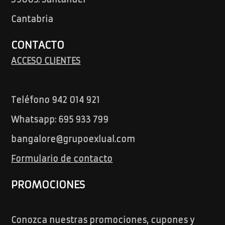
Cantabria
CONTACTO
ACCESO CLIENTES
Teléfono 942 014 921
Whatsapp: 695 933 799
bangalore@grupoexlual.com
Formulario de contacto
PROMOCIONES
Conozca nuestras promociones, cupones y