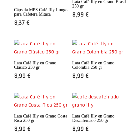
Lata Café Illy en Grano Brasil
250 gr
Cápsula MPS Café Illy Lungo
8,99
€
para Cafetera Mitaca
8,37
€
Lata Café Illy en Grano
Lata Café Illy en Grano
Clásico 250 gr
Colombia 250 gr
8,99
€
8,99
€
Lata Café Illy en Grano Costa
Lata Café Illy en Grano
Rica 250 gr
Descafeinado 250 gr
8,99
€
8,99
€