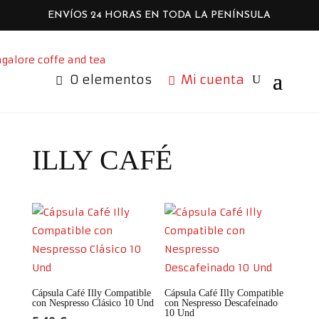
ENVÍOS 24 HORAS EN TODA LA PENÍNSULA
0 elementos
Mi cuenta
ILLY CAFÉ
Cápsula Café Illy Compatible
Cápsula Café Illy Compatible
con Nespresso Clásico 10 Und
con Nespresso Descafeinado
10 Und