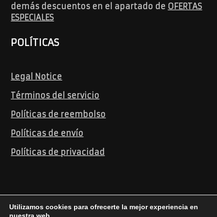
demás descuentos en el apartado de
OFERTAS
ESPECIALES
POLÍTICAS
Legal Notice
Términos del servicio
Políticas de reembolso
Políticas de envío
Políticas de privacidad
Utilizamos cookies para ofrecerte la mejor experiencia en
nuestra web.