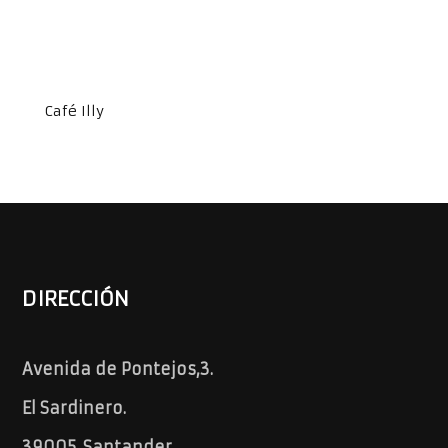
Café Illy
DIRECCIÓN
Avenida de Pontejos,3.
El Sardinero.
39005. Santander