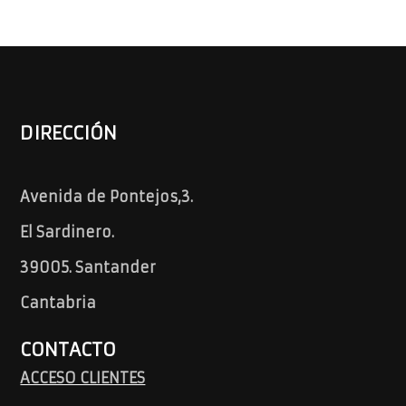
DIRECCIÓN
Avenida de Pontejos,3.
El Sardinero.
39005. Santander
Cantabria
CONTACTO
ACCESO CLIENTES