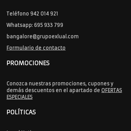
Teléfono 942 014 921
Whatsapp: 695 933 799
bangalore@grupoexlual.com
Formulario de contacto
PROMOCIONES
Conozca nuestras promociones, cupones y
demás descuentos en el apartado de
OFERTAS
ESPECIALES
POLÍTICAS