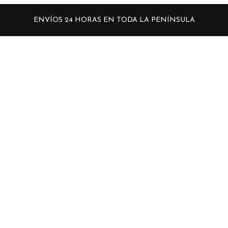
ENVÍOS 24 HORAS EN TODA LA PENÍNSULA