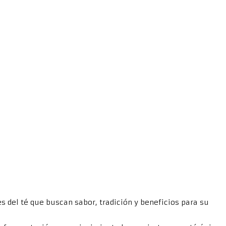
s del té que buscan sabor, tradición y beneficios para su