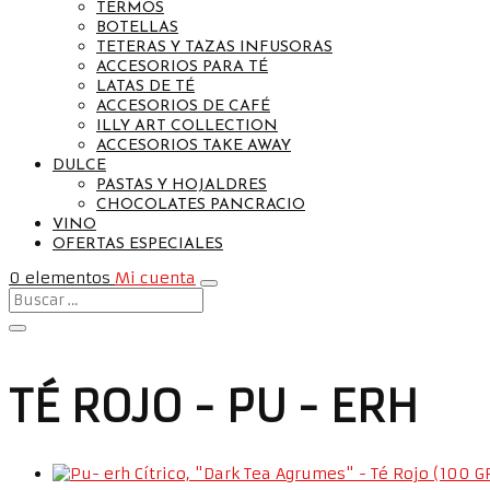
TERMOS
BOTELLAS
TETERAS Y TAZAS INFUSORAS
ACCESORIOS PARA TÉ
LATAS DE TÉ
ACCESORIOS DE CAFÉ
ILLY ART COLLECTION
ACCESORIOS TAKE AWAY
DULCE
PASTAS Y HOJALDRES
CHOCOLATES PANCRACIO
VINO
OFERTAS ESPECIALES
0 elementos
Mi cuenta
TÉ ROJO - PU - ERH