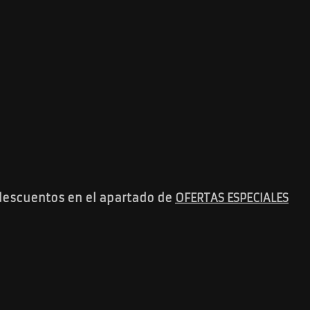
descuentos en el apartado de
OFERTAS ESPECIALES