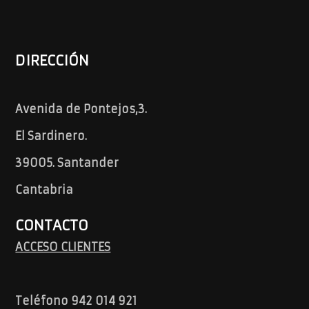
DIRECCIÓN
Avenida de Pontejos,3.
El Sardinero.
39005. Santander
Cantabria
CONTACTO
ACCESO CLIENTES
Teléfono 942 014 921