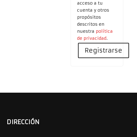
acceso a tu
cuenta y otros
propósitos
descritos en
nuestra
política
de privacidad
.
Registrarse
DIRECCIÓN