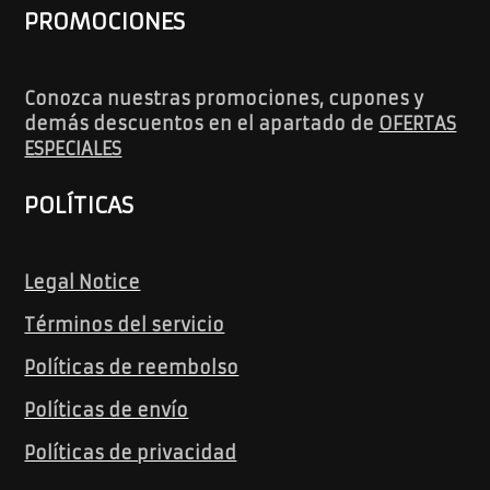
PROMOCIONES
Conozca nuestras promociones, cupones y
demás descuentos en el apartado de
OFERTAS
ESPECIALES
POLÍTICAS
Legal Notice
Términos del servicio
Políticas de reembolso
Políticas de envío
Políticas de privacidad