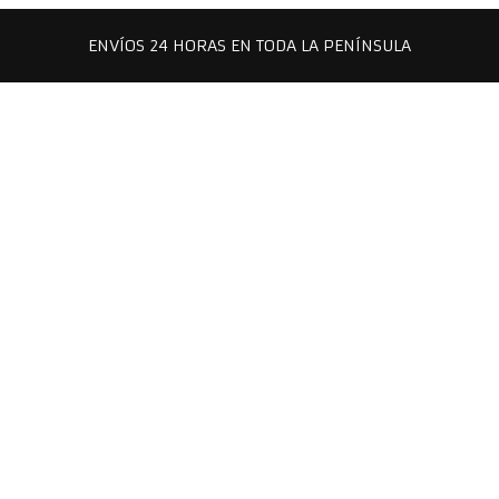
ENVÍOS 24 HORAS EN TODA LA PENÍNSULA