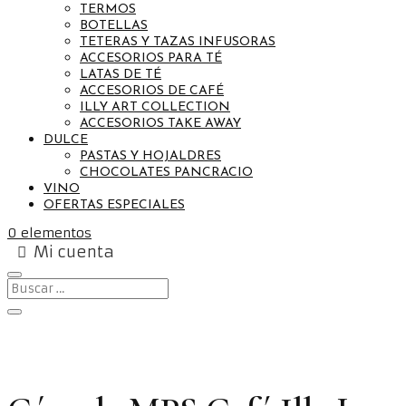
TERMOS
BOTELLAS
TETERAS Y TAZAS INFUSORAS
ACCESORIOS PARA TÉ
LATAS DE TÉ
ACCESORIOS DE CAFÉ
ILLY ART COLLECTION
ACCESORIOS TAKE AWAY
DULCE
PASTAS Y HOJALDRES
CHOCOLATES PANCRACIO
VINO
OFERTAS ESPECIALES
0 elementos
Mi cuenta