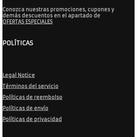
Conozca nuestras promociones, cupones y
demás descuentos en el apartado de
OFERTAS ESPECIALES
POLÍTICAS
Legal Notice
Términos del servicio
Políticas de reembolso
Políticas de envío
Políticas de privacidad