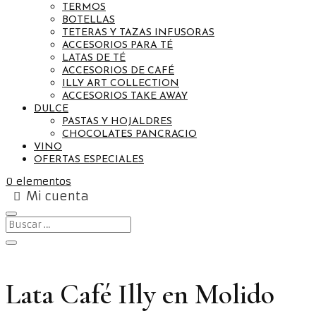
TERMOS
BOTELLAS
TETERAS Y TAZAS INFUSORAS
ACCESORIOS PARA TÉ
LATAS DE TÉ
ACCESORIOS DE CAFÉ
ILLY ART COLLECTION
ACCESORIOS TAKE AWAY
DULCE
PASTAS Y HOJALDRES
CHOCOLATES PANCRACIO
VINO
OFERTAS ESPECIALES
0 elementos
Mi cuenta
Lata Café Illy en Molido