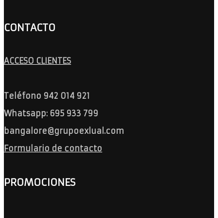
CONTACTO
ACCESO CLIENTES
Teléfono 942 014 921
Whatsapp: 695 933 799
bangalore@grupoexlual.com
Formulario de contacto
PROMOCIONES