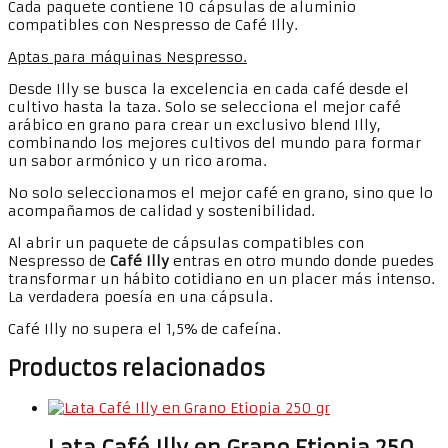
Cada paquete contiene 10 cápsulas de aluminio
compatibles con Nespresso de Café Illy.
Aptas para máquinas Nespresso.
Desde Illy se busca la excelencia en cada café desde el
cultivo hasta la taza. Solo se selecciona el mejor café
arábico en grano para crear un exclusivo blend Illy,
combinando los mejores cultivos del mundo para formar
un sabor armónico y un rico aroma.
No solo seleccionamos el mejor café en grano, sino que lo
acompañamos de calidad y sostenibilidad.
Al abrir un paquete de cápsulas compatibles con
Nespresso de
Café Illy
entras en otro mundo donde puedes
transformar un hábito cotidiano en un placer más intenso.
La verdadera poesía en una cápsula.
Café Illy no supera el 1,5% de cafeína.
Productos relacionados