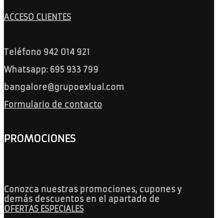
ACCESO CLIENTES
Teléfono 942 014 921
Whatsapp: 695 933 799
bangalore@grupoexlual.com
Formulario de contacto
PROMOCIONES
Conozca nuestras promociones, cupones y
demás descuentos en el apartado de
OFERTAS ESPECIALES