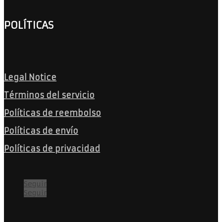
POLÍTICAS
Legal Notice
Términos del servicio
Políticas de reembolso
Políticas de envío
Políticas de privacidad
Seguir
Seguir