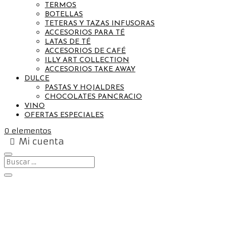
TERMOS
BOTELLAS
TETERAS Y TAZAS INFUSORAS
ACCESORIOS PARA TÉ
LATAS DE TÉ
ACCESORIOS DE CAFÉ
ILLY ART COLLECTION
ACCESORIOS TAKE AWAY
DULCE
PASTAS Y HOJALDRES
CHOCOLATES PANCRACIO
VINO
OFERTAS ESPECIALES
0 elementos
Mi cuenta