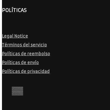
POLÍTICAS
Legal Notice
Términos del servicio
Políticas de reembolso
Políticas de envío
Políticas de privacidad
Seguir
Seguir