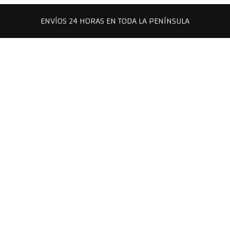
ENVÍOS 24 HORAS EN TODA LA PENÍNSULA