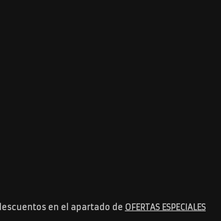
descuentos en el apartado de
OFERTAS ESPECIALES