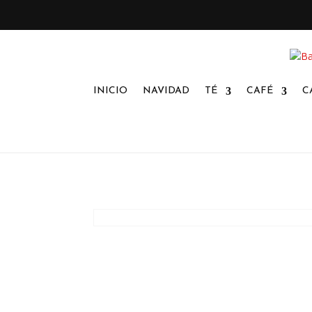
INICIO
NAVIDAD
TÉ
CAFÉ
C