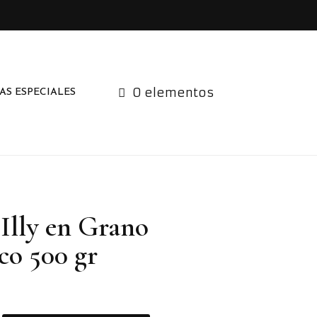
0 elementos
AS ESPECIALES
Illy en Grano
co 500 gr