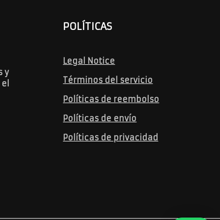
POLÍTICAS
Legal Notice
 y
Términos del servicio
 el
Políticas de reembolso
Políticas de envío
Políticas de privacidad