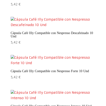
5,42
€
Cápsula Café Illy Compatible con Nespresso Descafeinado 10
Und
5,42
€
Cápsula Café Illy Compatible con Nespresso Forte 10 Und
5,42
€