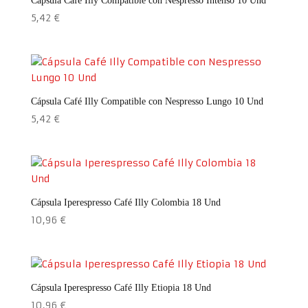
Cápsula Café Illy Compatible con Nespresso Intenso 10 Und
5,42
€
Cápsula Café Illy Compatible con Nespresso Lungo 10 Und
5,42
€
Cápsula Iperespresso Café Illy Colombia 18 Und
10,96
€
Cápsula Iperespresso Café Illy Etiopia 18 Und
10,96
€