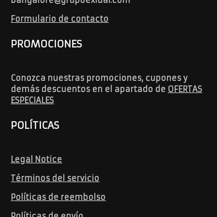
Formulario de contacto
PROMOCIONES
Conozca nuestras promociones, cupones y
demás descuentos en el apartado de
OFERTAS
ESPECIALES
POLÍTICAS
Legal Notice
Términos del servicio
Políticas de reembolso
Políticas de envío