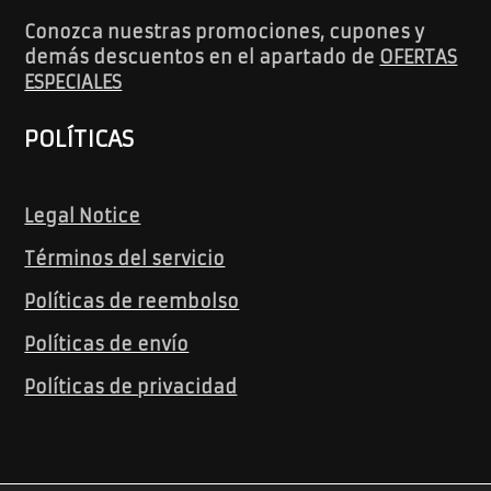
Conozca nuestras promociones, cupones y
demás descuentos en el apartado de
OFERTAS
ESPECIALES
POLÍTICAS
Legal Notice
Términos del servicio
Políticas de reembolso
Políticas de envío
Políticas de privacidad