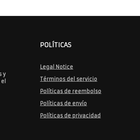
POLÍTICAS
Legal Notice
 y
Términos del servicio
 el
Políticas de reembolso
Políticas de envío
Políticas de privacidad