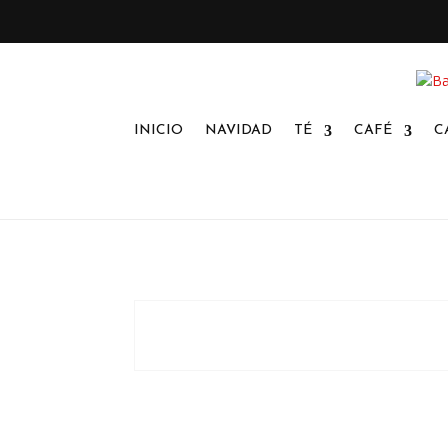
INICIO
NAVIDAD
TÉ
CAFÉ
C