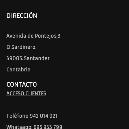
DIRECCIÓN
Avenida de Pontejos,3.
El Sardinero.
39005. Santander
Cantabria
CONTACTO
ACCESO CLIENTES
Teléfono 942 014 921
Whatsapp: 695 933 799