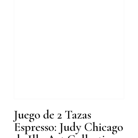
Juego de 2 Tazas
Espresso: Judy Chicago