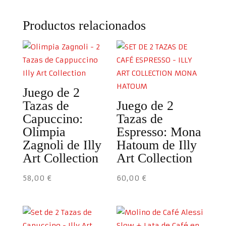
Productos relacionados
Juego de 2
Tazas de
Juego de 2
Capuccino:
Tazas de
Olimpia
Espresso: Mona
Zagnoli de Illy
Hatoum de Illy
Art Collection
Art Collection
58,00
€
60,00
€