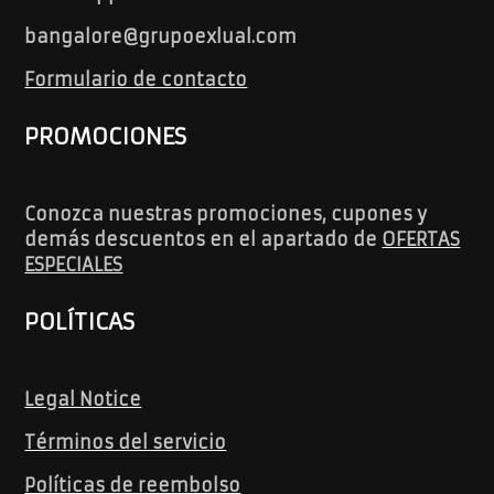
bangalore@grupoexlual.com
Formulario de contacto
PROMOCIONES
Conozca nuestras promociones, cupones y
demás descuentos en el apartado de
OFERTAS
ESPECIALES
POLÍTICAS
Legal Notice
Términos del servicio
Políticas de reembolso