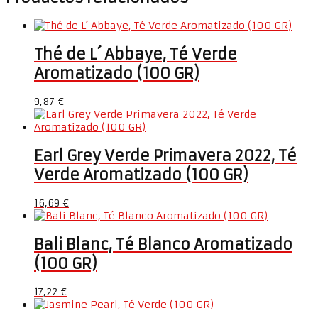
Thé de L´ Abbaye, Té Verde
Aromatizado (100 GR)
9,87
€
Earl Grey Verde Primavera 2022, Té
Verde Aromatizado (100 GR)
16,69
€
Bali Blanc, Té Blanco Aromatizado
(100 GR)
17,22
€