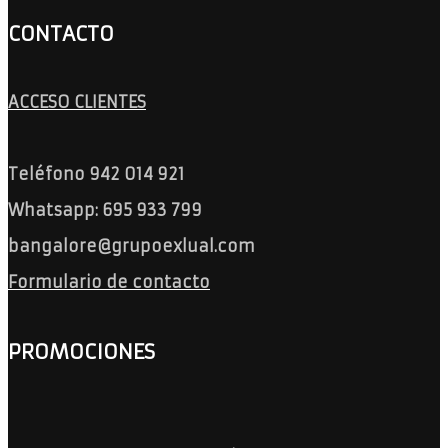
CONTACTO
ACCESO CLIENTES
Teléfono 942 014 921
Whatsapp: 695 933 799
bangalore@grupoexlual.com
Formulario de contacto
PROMOCIONES