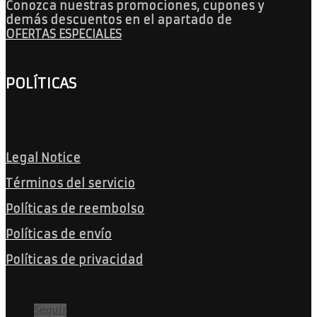
Conozca nuestras promociones, cupones y
demás descuentos en el apartado de
OFERTAS ESPECIALES
POLÍTICAS
Legal Notice
Términos del servicio
Políticas de reembolso
Políticas de envío
Políticas de privacidad
Seguir