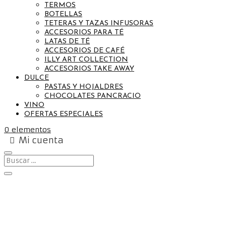
TERMOS
BOTELLAS
TETERAS Y TAZAS INFUSORAS
ACCESORIOS PARA TÉ
LATAS DE TÉ
ACCESORIOS DE CAFÉ
ILLY ART COLLECTION
ACCESORIOS TAKE AWAY
DULCE
PASTAS Y HOJALDRES
CHOCOLATES PANCRACIO
VINO
OFERTAS ESPECIALES
0 elementos
Mi cuenta