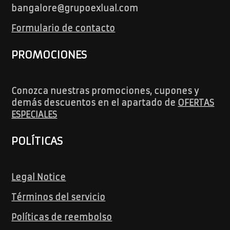
bangalore@grupoexlual.com
Formulario de contacto
PROMOCIONES
Conozca nuestras promociones, cupones y
demás descuentos en el apartado de
OFERTAS
ESPECIALES
POLÍTICAS
Legal Notice
Términos del servicio
Políticas de reembolso