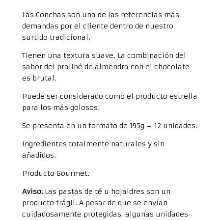
cantidad
Las Conchas son una de las referencias más
demandas por el cliente dentro de nuestro
surtido tradicional.
Tienen una textura suave. La combinación del
sabor del praliné de almendra con el chocolate
es brutal.
Puede ser considerado como el producto estrella
para los más golosos.
Se presenta en un formato de 195g – 12 unidades.
Ingredientes totalmente naturales y sin
añadidos.
Producto Gourmet.
Aviso:
Las pastas de té u hojaldres son un
producto frágil. A pesar de que se envían
cuidadosamente protegidas, algunas unidades