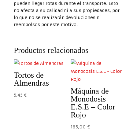
pueden llegar rotas durante el transporte. Esto
no afecta a su calidad ni a sus propiedades, por
lo que no se realizarán devoluciones ni
reembolsos por este motivo.
Productos relacionados
Tortos de
Almendras
Máquina de
5,45
€
Monodosis
E.S.E – Color
Rojo
185,00
€