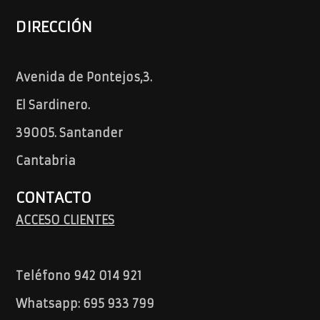
DIRECCIÓN
Avenida de Pontejos,3.
El Sardinero.
39005. Santander
Cantabria
CONTACTO
ACCESO CLIENTES
Teléfono 942 014 921
Whatsapp: 695 933 799