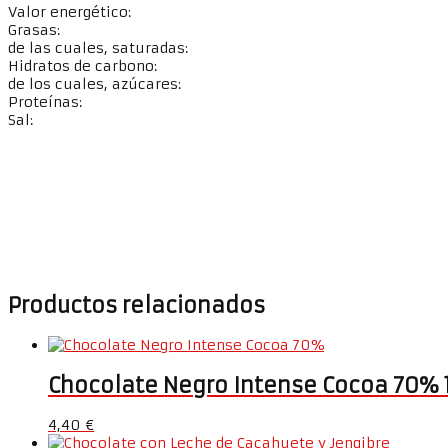
Valor energético:
Grasas:
de las cuales, saturadas:
Hidratos de carbono:
de los cuales, azúcares:
Proteínas:
Sal:
Productos relacionados
Chocolate Negro Intense Cocoa 70% 
4,40
€