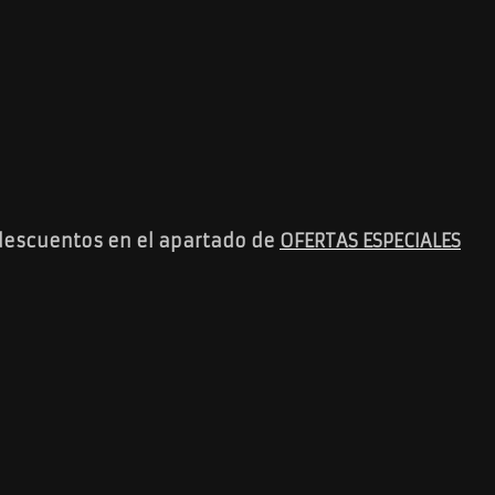
descuentos en el apartado de
OFERTAS ESPECIALES