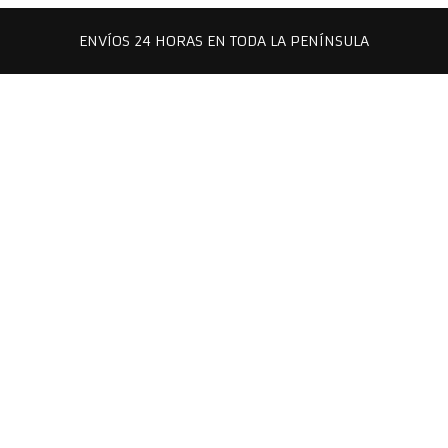
ENVÍOS 24 HORAS EN TODA LA PENÍNSULA