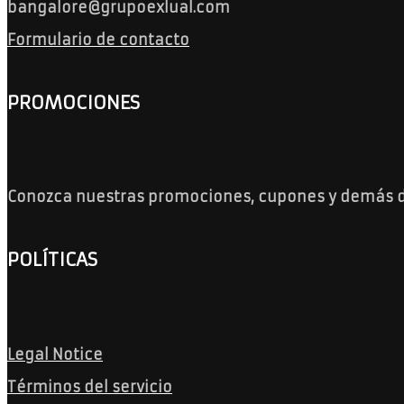
bangalore@grupoexlual.com
Formulario de contacto
PROMOCIONES
Conozca nuestras promociones, cupones y demás 
POLÍTICAS
Legal Notice
Términos del servicio