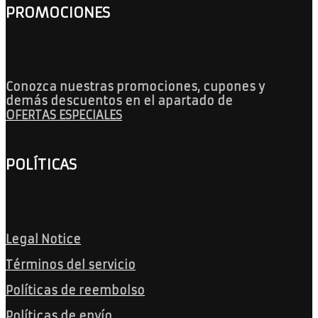
PROMOCIONES
Conozca nuestras promociones, cupones y
demás descuentos en el apartado de
OFERTAS ESPECIALES
POLÍTICAS
Legal Notice
Términos del servicio
Políticas de reembolso
Políticas de envío