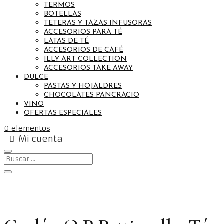
TERMOS
BOTELLAS
TETERAS Y TAZAS INFUSORAS
ACCESORIOS PARA TÉ
LATAS DE TÉ
ACCESORIOS DE CAFÉ
ILLY ART COLLECTION
ACCESORIOS TAKE AWAY
DULCE
PASTAS Y HOJALDRES
CHOCOLATES PANCRACIO
VINO
OFERTAS ESPECIALES
0 elementos
Mi cuenta