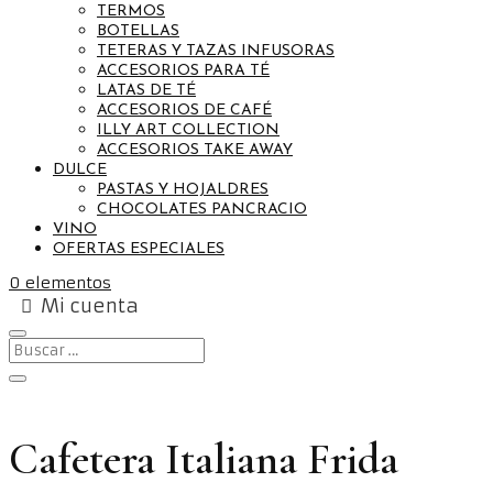
TERMOS
BOTELLAS
TETERAS Y TAZAS INFUSORAS
ACCESORIOS PARA TÉ
LATAS DE TÉ
ACCESORIOS DE CAFÉ
ILLY ART COLLECTION
ACCESORIOS TAKE AWAY
DULCE
PASTAS Y HOJALDRES
CHOCOLATES PANCRACIO
VINO
OFERTAS ESPECIALES
0 elementos
Mi cuenta
Cafetera Italiana Frida