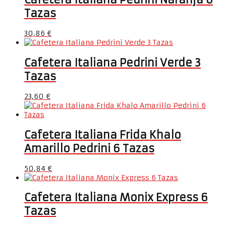
Tazas
30,86
€
Cafetera Italiana Pedrini Verde 3
Tazas
23,60
€
Cafetera Italiana Frida Khalo
Amarillo Pedrini 6 Tazas
50,84
€
Cafetera Italiana Monix Express 6
Tazas