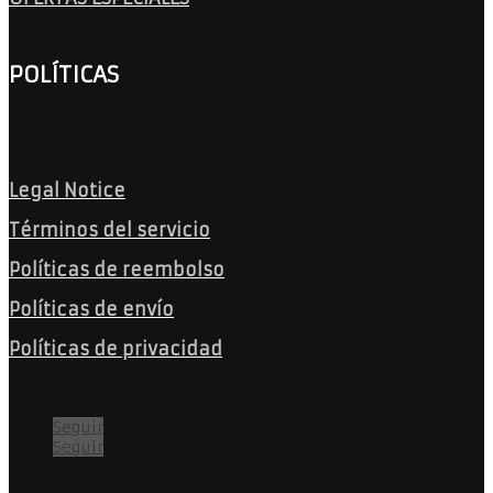
POLÍTICAS
Legal Notice
Términos del servicio
Políticas de reembolso
Políticas de envío
Políticas de privacidad
Seguir
Seguir