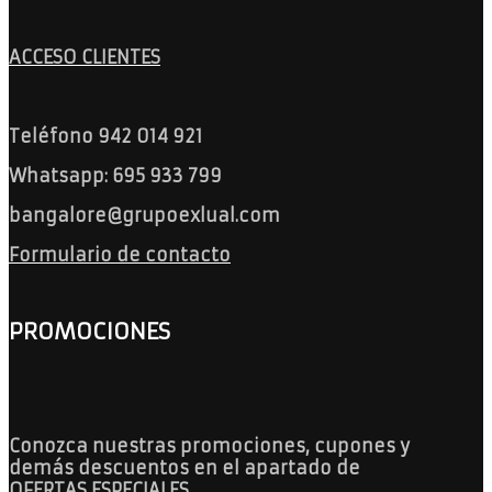
ACCESO CLIENTES
Teléfono 942 014 921
Whatsapp: 695 933 799
bangalore@grupoexlual.com
Formulario de contacto
PROMOCIONES
Conozca nuestras promociones, cupones y
demás descuentos en el apartado de
OFERTAS ESPECIALES