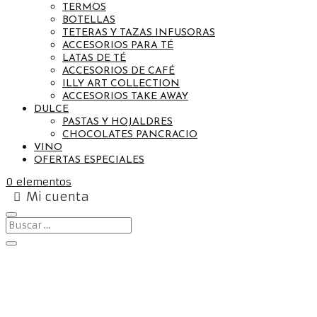
TERMOS
BOTELLAS
TETERAS Y TAZAS INFUSORAS
ACCESORIOS PARA TÉ
LATAS DE TÉ
ACCESORIOS DE CAFÉ
ILLY ART COLLECTION
ACCESORIOS TAKE AWAY
DULCE
PASTAS Y HOJALDRES
CHOCOLATES PANCRACIO
VINO
OFERTAS ESPECIALES
0 elementos
Mi cuenta