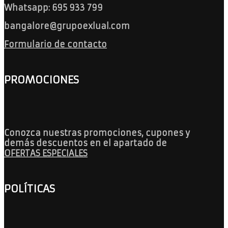
Whatsapp: 695 933 799
bangalore@grupoexlual.com
Formulario de contacto
PROMOCIONES
Conozca nuestras promociones, cupones y
demás descuentos en el apartado de
OFERTAS ESPECIALES
POLÍTICAS