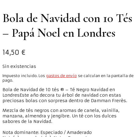
Bola de Navidad con 10 Tés
– Papá Noel en Londres
14,50
€
Sin existencias
Impuesto incluido. Los
gastos de envío
se calculan en la pantalla de
pago.
Bola de Navidad de 10 tés ® – Té Negro Navidad en
LondresEste año decora tu árbol de navidad con estas
preciosas bolas con sorpresa dentro de Damman Frerès.
Mezcla de tés negros con aromas de canela, vainilla,
manzana, almendra y jengibre. Un té con los dulces
sabores de la Navidad.
Nota dominante: Especiado / Amaderado