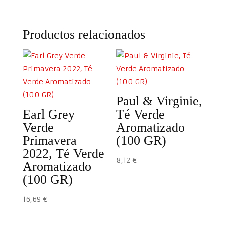
Productos relacionados
Paul & Virginie,
Earl Grey
Té Verde
Verde
Aromatizado
Primavera
(100 GR)
2022, Té Verde
8,12
€
Aromatizado
(100 GR)
16,69
€