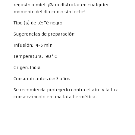
regusto a miel. ¡Para disfrutar en cualquier
momento del día con o sin leche!
Tipo (s) de té: Té negro
Sugerencias de preparación:
Infusión: 4-5 min
Temperatura: 90° C
Origen: India
Consumir antes de: 3 años
Se recomienda protegerlo contra el aire y la luz
conservándolo en una lata hermética.