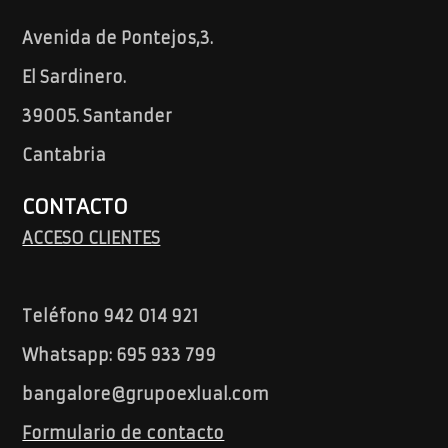
Avenida de Pontejos,3.
El Sardinero.
39005. Santander
Cantabria
CONTACTO
ACCESO CLIENTES
Teléfono 942 014 921
Whatsapp: 695 933 799
bangalore@grupoexlual.com
Formulario de contacto