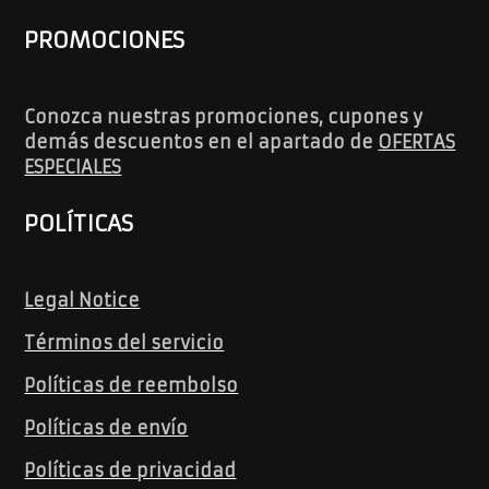
PROMOCIONES
Conozca nuestras promociones, cupones y
demás descuentos en el apartado de
OFERTAS
ESPECIALES
POLÍTICAS
Legal Notice
Términos del servicio
Políticas de reembolso
Políticas de envío
Políticas de privacidad