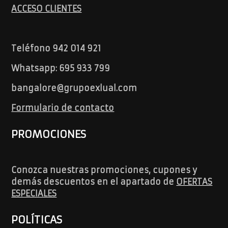
ACCESO CLIENTES
Teléfono 942 014 921
Whatsapp: 695 933 799
bangalore@grupoexlual.com
Formulario de contacto
PROMOCIONES
Conozca nuestras promociones, cupones y
demás descuentos en el apartado de
OFERTAS
ESPECIALES
POLÍTICAS