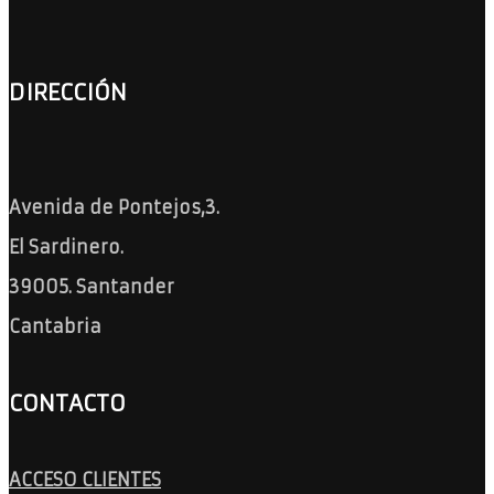
DIRECCIÓN
Avenida de Pontejos,3.
El Sardinero.
39005. Santander
Cantabria
CONTACTO
ACCESO CLIENTES