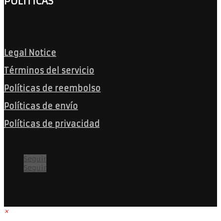
POLÍTICAS
Legal Notice
Términos del servicio
Políticas de reembolso
Políticas de envío
Políticas de privacidad
Seguir
Seguir
×