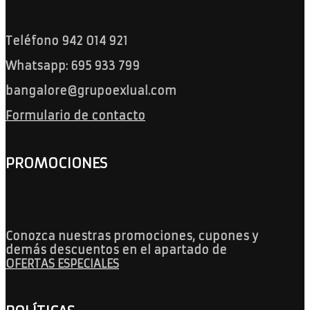
Teléfono 942 014 921
Whatsapp: 695 933 799
bangalore@grupoexlual.com
Formulario de contacto
PROMOCIONES
Conozca nuestras promociones, cupones y
demás descuentos en el apartado de
OFERTAS ESPECIALES